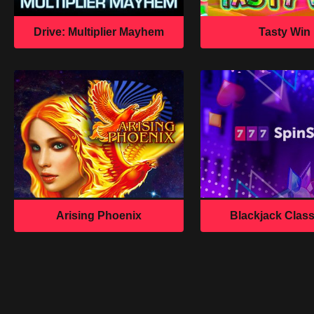
Drive: Multiplier Mayhem
Tasty Win
Arising Phoenix
Blackjack Class