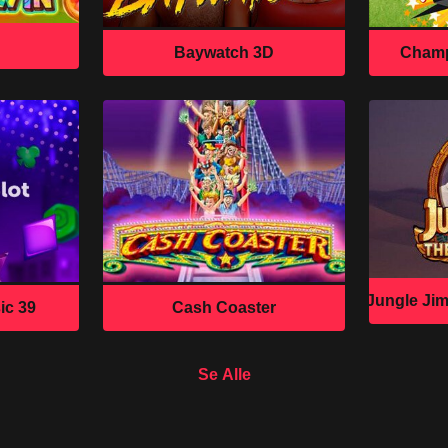
Baywatch 3D
Champ
Jungle Ji
ic 39
Cash Coaster
Se Alle