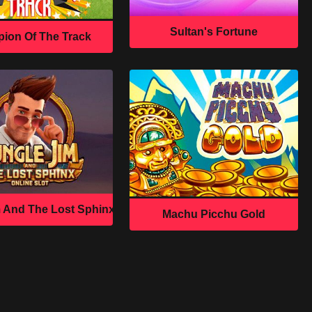
Sultan's Fortune
ion Of The Track
m And The Lost Sphinx
Machu Picchu Gold