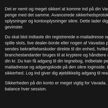
Det er nemt og meget sikkert at komme ind på din Vav
penge med det samme. Avancerede sikkerhedsprotokolle
oplysninger og kontooplysninger sikre. Dette lader dig
gevinster.
Du skal blot indtaste din registrerede e-mailadresse o
spille slots, live dealer-borde eller nogen af Vavadas 
sendes bekræftelseskoder direkte til din enhed, hvil
branchestandarder bruges til at kryptere og håndtere 
din kr. Du kan få adgang til din tegnebog, indbetale p
mailadresse og adgangskode på den sikre loginside. 
sikkerhed. Log ind giver dig øjeblikkelig adgang til re
Sikkerheden på din konto er meget vigtig for Vavada,
balance hver session.