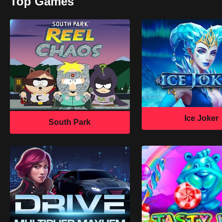
Top Games
Sådan logger du ind på Vavada Casino
Ice Joker
South Park