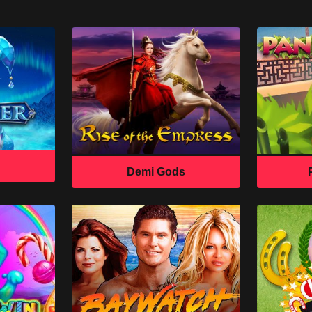
Demi Gods