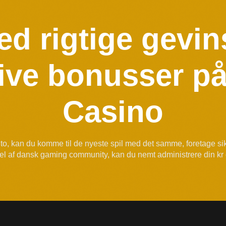
ed rigtige gevin
ive bonusser p
Casino
, kan du komme til de nyeste spil med det samme, foretage sikre
del af dansk gaming community, kan du nemt administrere din k