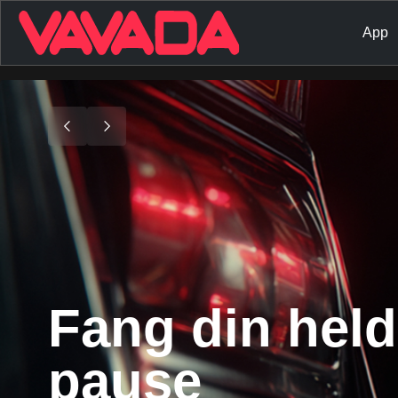
App
Fang din held
pause