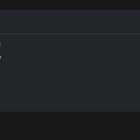
l
n
er Er