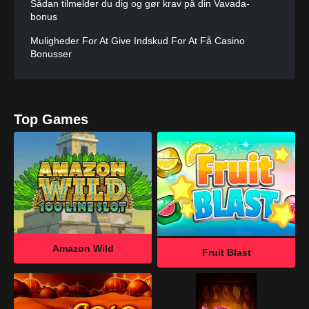
Sådan tilmelder du dig og gør krav på din Vavada-
bonus
Muligheder For At Give Indskud For At Få Casino
Bonusser
Tilbagetrækningsmuligheder og grænser
Omsætningskrav Og Bonusvilkår
Top Games
Chancer For At Vinde Gratis Spins Og Ingen
Indbetalingsbonusser
Sådan får du gratis spins og ingen indbetalingsbonusser
Loyalitetsbelønninger og Vip-spillerfordele
Mobile Casino Bonus Adgang På Android Og Ios
Sådan kommer du til og bruger en mobilbonus
Amazon Wild
Fruit Blast
Oplysninger om sikkerhed, fair play og licenser
Ansvarligt spil og licensering
Vavada Casino Bonus