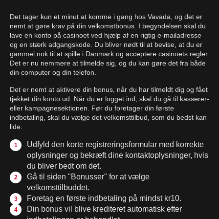
Det tager kun et minut at komme i gang hos Vavada, og det er
nemt at gøre krav på din velkomstbonus. I begyndelsen skal du
lave en konto på casinoet ved hjælp af en rigtig e-mailadresse
og en stærk adgangskode. Du bliver nødt til at bevise, at du er
gammel nok til at spille i Danmark og acceptere casinoets regler.
Det er nu nemmere at tilmelde sig, og du kan gøre det fra både
din computer og din telefon.
Det er nemt at aktivere din bonus, når du har tilmeldt dig og fået
tjekket din konto ud. Når du er logget ind, skal du gå til kasserer-
eller kampagnesektionen. Før du foretager din første
indbetaling, skal du vælge det velkomsttilbud, som du bedst kan
lide.
Udfyld den korte registreringsformular med korrekte
oplysninger og bekræft dine kontaktoplysninger, hvis
du bliver bedt om det.
Gå til siden "Bonusser" for at vælge
velkomsttilbuddet.
Foretag en første indbetaling på mindst kr10.
Din bonus vil blive krediteret automatisk efter