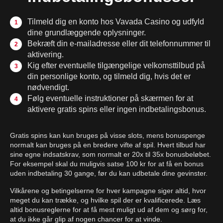
Tilmeld dig en konto hos Vavada Casino og udfyld
dine grundlæggende oplysninger.
Bekræft din e-mailadresse eller dit telefonnummer til
aktivering.
Kig efter eventuelle tilgængelige velkomsttilbud på
din personlige konto, og tilmeld dig, hvis det er
nødvendigt.
Følg eventuelle instruktioner på skærmen for at
aktivere gratis spins eller ingen indbetalingsbonus.
Gratis spins kan kun bruges på visse slots, mens bonuspenge
normalt kan bruges på en bredere vifte af spil. Hvert tilbud har
sine egne indsatskrav, som normalt er 20x til 35x bonusbeløbet.
For eksempel skal du muligvis satse 100 kr for at få en bonus
uden indbetaling 30 gange, før du kan udbetale dine gevinster.
Vilkårene og betingelserne for hver kampagne siger altid, hvor
meget du kan trække, og hvilke spil der er kvalificerede. Læs
altid bonusreglerne for at få mest muligt ud af dem og sørg for,
at du ikke går glip af nogen chancer for at vinde.