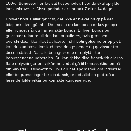
100%. Bonusser har fastsat tidsperioder, hvor du skal opfylde
indsatskravene. Disse perioder er normalt 7 eller 14 dage.
Enhver bonus eller gevinst, der ikke er blevet brugt på det
tidspunkt, kan gå tabt. Det meste du kan satse er kr5 pr. spin
eller runde, når du har en aktiv bonus. Enhver bonus og
gevinster relateret til den kan annulleres, hvis grænsen
overskrides. Ikke tilladt at hæve: Indtil betingelserne er opfyldt,
kan du kun hæve indskud med rigtige penge og gevinster fra
disse indskud. Når alle betingelserne er opfyldt, kan
bonuspengene udbetales. Du kan tjekke dine fremskridt eller få
flere oplysninger om vilkårene ved at gå til bonussektionen på
din Vavada Casino-konto. Hvis du har spørgsmål om indsatser
eller begrænsninger for din dansk, er det altid en god idé at
læse de fulde vilkår og kontakte kundeservice.