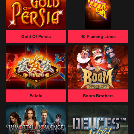
Vigtigste Typer Af Bonusser
Tips Til At Få Bonusser På Vavada Casino
Gold Of Persia
Lilith's Passion Christmas Edition
Fafafa
Boom Brothers