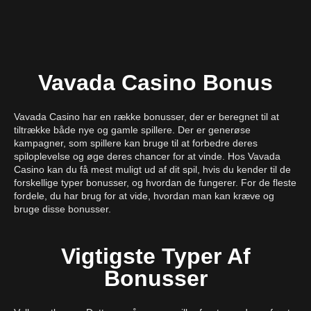
Vavada Casino Bonus
Vavada Casino har en række bonusser, der er beregnet til at
tiltrække både nye og gamle spillere. Der er generøse
kampagner, som spillere kan bruge til at forbedre deres
spiloplevelse og øge deres chancer for at vinde. Hos Vavada
Casino kan du få mest muligt ud af dit spil, hvis du kender til de
forskellige typer bonusser, og hvordan de fungerer. For de fleste
fordele, du har brug for at vide, hvordan man kan kræve og
bruge disse bonusser.
Vigtigste Typer Af
Bonusser