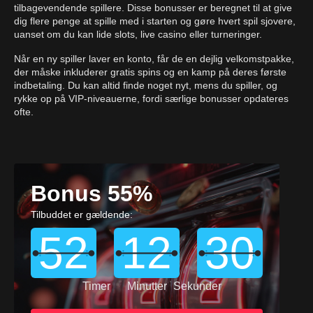
tilbagevendende spillere. Disse bonusser er beregnet til at give
dig flere penge at spille med i starten og gøre hvert spil sjovere,
uanset om du kan lide slots, live casino eller turneringer.
Når en ny spiller laver en konto, får de en dejlig velkomstpakke,
der måske inkluderer gratis spins og en kamp på deres første
indbetaling. Du kan altid finde noget nyt, mens du spiller, og
rykke op på VIP-niveauerne, fordi særlige bonusser opdateres
ofte.
Bonus 55%
Tilbuddet er gældende:
52
12
28
Timer
Minutter
Sekunder