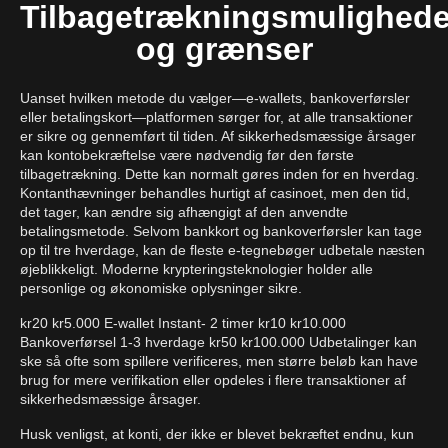
Tilbagetrækningsmulighede
og grænser
Uanset hvilken metode du vælger—e-wallets, bankoverførsler
eller betalingskort—platformen sørger for, at alle transaktioner
er sikre og gennemført til tiden. Af sikkerhedsmæssige årsager
kan kontobekræftelse være nødvendig før den første
tilbagetrækning. Dette kan normalt gøres inden for en hverdag.
Kontanthævninger behandles hurtigt af casinoet, men den tid,
det tager, kan ændre sig afhængigt af den anvendte
betalingsmetode. Selvom bankkort og bankoverførsler kan tage
op til tre hverdage, kan de fleste e-tegnebøger udbetale næsten
øjeblikkeligt. Moderne krypteringsteknologier holder alle
personlige og økonomiske oplysninger sikre.
kr20 kr5.000 E-wallet Instant- 2 timer kr10 kr10.000
Bankoverførsel 1-3 hverdage kr50 kr100.000 Udbetalinger kan
ske så ofte som spillere verificeres, men større beløb kan have
brug for mere verifikation eller opdeles i flere transaktioner af
sikkerhedsmæssige årsager.
Husk venligst, at konti, der ikke er blevet bekræftet endnu, kun