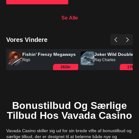
Se Alle
Vores Vindere
Fishin' Frenzy Megaways
Joker Wild Double U
Rigs
Ray Charles
282kr
17kr
Bonustilbud Og Særlige
Tilbud Hos Vavada Casino
Vavada Casino skiller sig ud for sin brede vifte af bonustilbud og
særlige tilbud, der er designet til at belønne både nye og