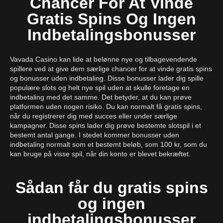
Chancer For At Vinde
Gratis Spins Og Ingen
Indbetalingsbonusser
Vavada Casino kan lide at belønne nye og tilbagevendende
spillere ved at give dem særlige chancer for at vinde gratis spins
og bonusser uden indbetaling. Disse bonusser lader dig spille
populære slots og helt nye spil uden at skulle foretage en
indbetaling med det samme. Det betyder, at du kan prøve
platformen uden nogen risiko. Du kan normalt få gratis spins,
når du registrerer dig med succes eller under særlige
kampagner. Disse spins lader dig prøve bestemte slotspil i et
bestemt antal gange. I stedet kommer bonusser uden
indbetaling normalt som et bestemt beløb, som 100 kr, som du
kan bruge på visse spil, når din konto er blevet bekræftet.
Sådan får du gratis spins
og ingen
indbetalingsbonusser