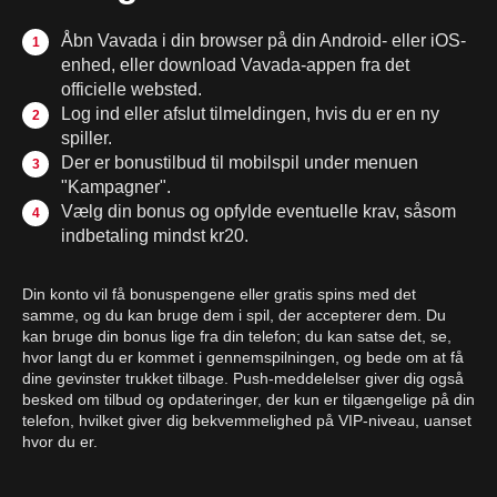
Åbn Vavada i din browser på din Android- eller iOS-
enhed, eller download Vavada-appen fra det
officielle websted.
Log ind eller afslut tilmeldingen, hvis du er en ny
spiller.
Der er bonustilbud til mobilspil under menuen
"Kampagner".
Vælg din bonus og opfylde eventuelle krav, såsom
indbetaling mindst kr20.
Din konto vil få bonuspengene eller gratis spins med det
samme, og du kan bruge dem i spil, der accepterer dem. Du
kan bruge din bonus lige fra din telefon; du kan satse det, se,
hvor langt du er kommet i gennemspilningen, og bede om at få
dine gevinster trukket tilbage. Push-meddelelser giver dig også
besked om tilbud og opdateringer, der kun er tilgængelige på din
telefon, hvilket giver dig bekvemmelighed på VIP-niveau, uanset
hvor du er.